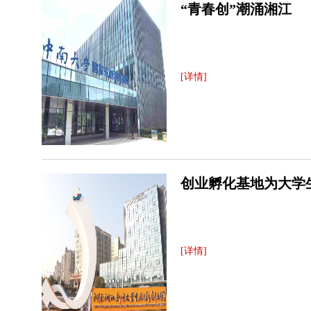
“青春创”潮涌湘江
[详情]
创业孵化基地为大学
[详情]