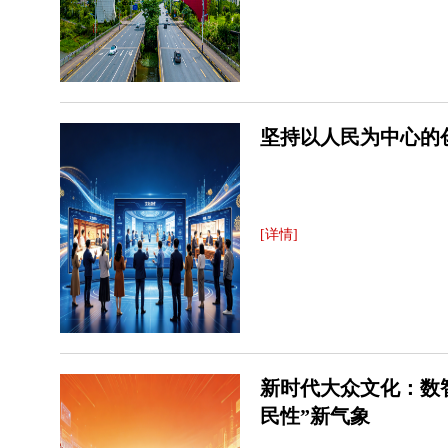
坚持以人民为中心的
[详情]
新时代大众文化：数
民性”新气象