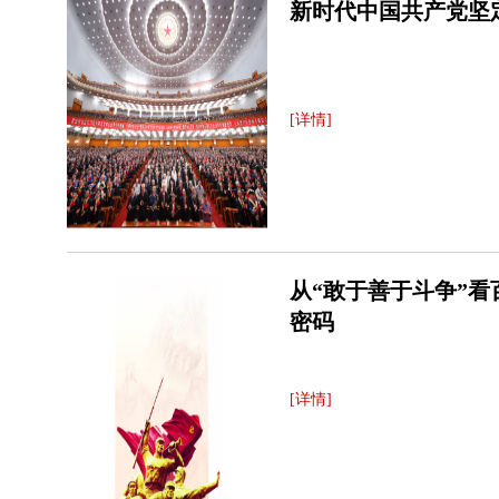
新时代中国共产党坚
[详情]
从“敢于善于斗争”
密码
[详情]