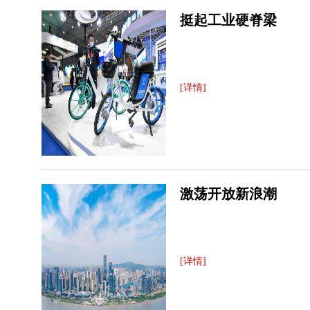
挺起工业硬脊梁
[详情]
激荡开放新浪潮
[详情]