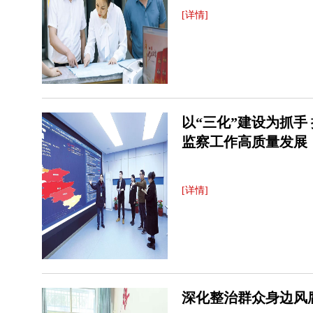
[详情]
以“三化”建设为抓手
监察工作高质量发展
[详情]
深化整治群众身边风