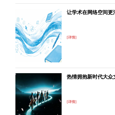
让学术在网络空间更
[详情]
热情拥抱新时代大众
[详情]