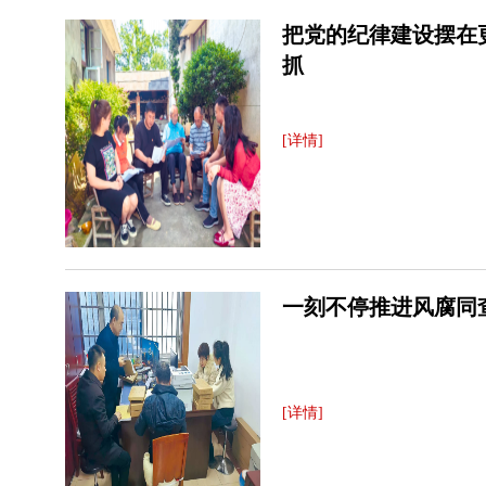
把党的纪律建设摆在
抓
[详情]
一刻不停推进风腐同
[详情]