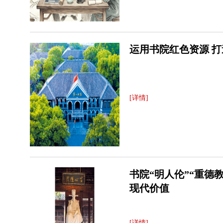
运用书院红色资源 
[详情]
书院“明人伦”“重德
现代价值
[详情]