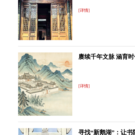
[详情]
赓续千年文脉 涵育
[详情]
寻找“新鹅湖”：让