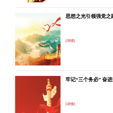
思想之光引领强党之
[详情]
牢记“三个务必” 奋
[详情]