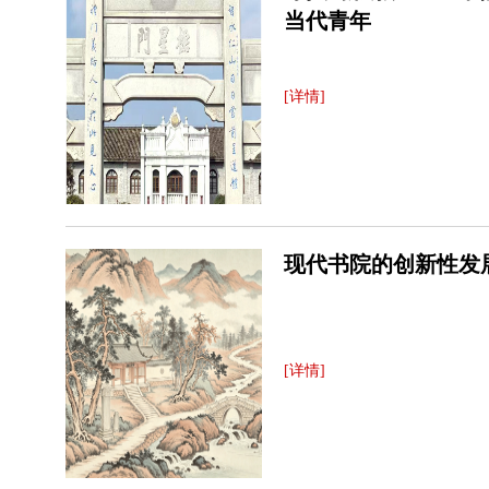
当代青年
[详情]
现代书院的创新性发
[详情]