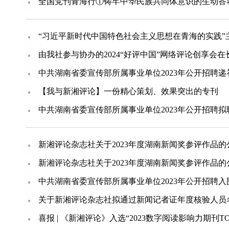
全国党刊青海行①铸牢中华民族共同体意识的生动答
由我社参与协办的2024“好评中国”网络评论创享会在
【我与新湘评论】一份精心策划、效果突出的专刊
中共湖南省委宣传部所属事业单位2023年公开招聘
新湘评论杂志社关于2023年度湖南新闻奖参评作品的
新湘评论杂志社关于2023年度湖南新闻奖参评作品的
关于新湘评论杂志社拟通过新闻记者证年度核验人员
喜报 | 《新湘评论》入选“2023数字阅读影响力期刊T