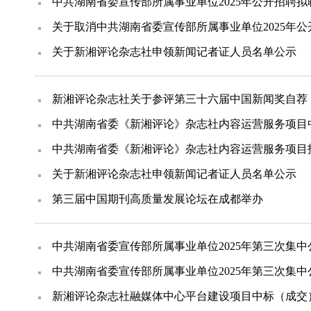
中共湖南省委宣传部所属事业单位2025年公开招聘
关于取消中共湖南省委宣传部所属事业单位2025年
关于新湘评论杂志社申领新闻记者证人员名单公示
新湘评论杂志社关于参评第三十六届中国新闻奖自荐
中共湖南省委《新湘评论》杂志社内容运营服务项目
中共湖南省委《新湘评论》杂志社内容运营服务项目
关于新湘评论杂志社申领新闻记者证人员名单公示
第三届中国期刊高质量发展论坛在成都举办
中共湖南省委宣传部所属事业单位2025年第三次集
新湘评论杂志社融媒体中心平台建设项目中标（成交