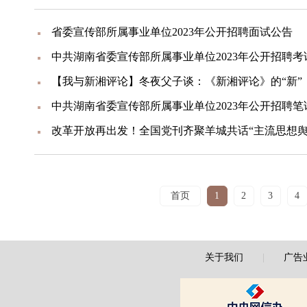
省委宣传部所属事业单位2023年公开招聘面试公告
中共湖南省委宣传部所属事业单位2023年公开招聘
【我与新湘评论】冬夜父子谈：《新湘评论》的“新”
中共湖南省委宣传部所属事业单位2023年公开招聘
改革开放再出发！全国党刊齐聚羊城共话“主流思想舆
首页
1
2
3
4
关于我们
|
广告