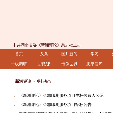
中共湖南省委《新湘评论》杂志社主办
首页
头条
图片新闻
学习
一线调研
思政课
镜像世界
思享智库
新湘评论
>刊社动态
《新湘评论》杂志印刷服务项目中标候选人公示
《新湘评论》杂志印刷服务项目招标公告