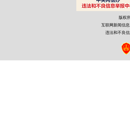
版权
互联网新闻信息服务
违法和不良信息举