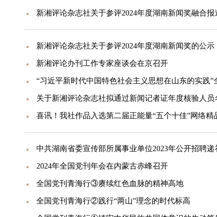
新湘评论杂志社关于参评2024年度湖南新闻奖融合
新湘评论杂志社关于参评2024年度湖南新闻奖的公示
新湘评论办刊工作专家座谈会在京召开
关于新湘评论杂志社拟通过新闻记者证年度核验人员
喜讯！我社作品入选第二届正能量“五个十佳”网络精
中共湖南省委宣传部所属事业单位2023年公开招聘
2024年全国党刊年会在内蒙古赤峰召开
全国党刊青海行③赓续红色血脉的精神高地
全国党刊青海行②践行“两山”理念的时代标高