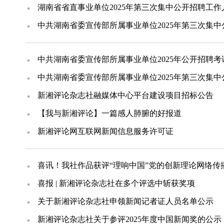
中共湖南省委宣传部所属事业单位2025年公开招聘
新湘评论杂志社融媒体中心平台建设项目招标公告
【我与新湘评论】一篇感人肺腑的好报道
新湘评论网互联网新闻信息服务许可证
喜讯！我社作品获评“理响中国”党的创新理论网络传
喜报 | 新湘评论杂志社在多个评选中斩获奖项
关于新湘评论杂志社申领新闻记者证人员名单公示
新湘评论杂志社关于参评2025年度中国新闻奖的公示