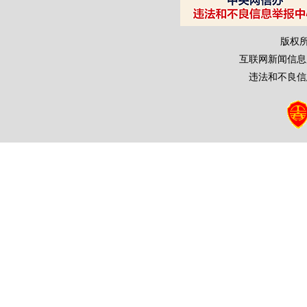
版权
互联网新闻信息服务
违法和不良信息举