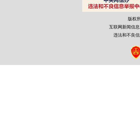
版权
互联网新闻信息服务
违法和不良信息举